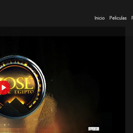
Inicio
Peliculas
Play