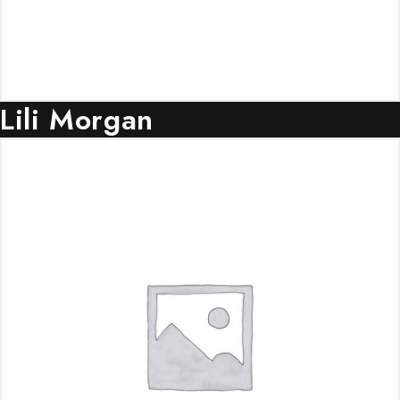
Lili Morgan