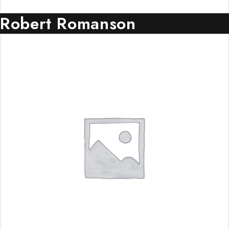
Robert Romanson