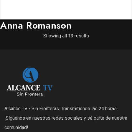
Anna Romanson
Showing all 13 results
Alcance TV - Sin Fronteras. Transmitiendo las 24 horas.
¡Síguenos en nuestras redes sociales y sé parte de nuestra
comunidad!