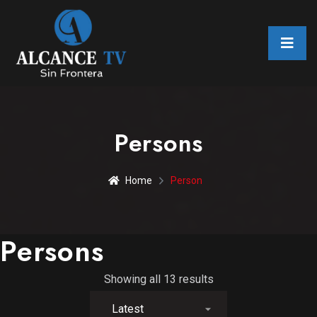
Persons
Home
Person
Persons
Showing all 13 results