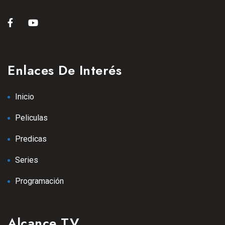
Enlaces De Interés
Inicio
Peliculas
Predicas
Series
Programación
Alcance TV