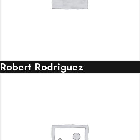
Robert Rodriguez