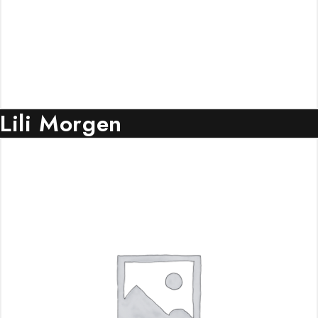
Lili Morgen