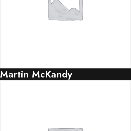
Martin McKandy