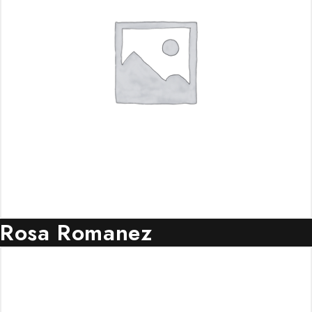
Rosa Romanez