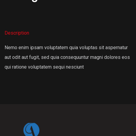
Description
Nemo enim ipsam voluptatem quia voluptas sit aspernatur
aut odit aut fugit, sed quia consequuntur magni dolores eos
qui ratione voluptatem sequi nesciunt