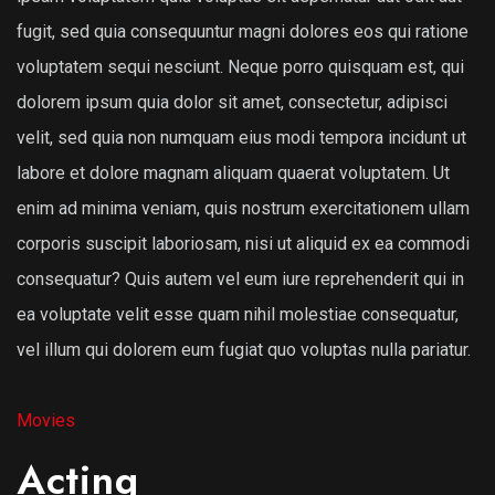
fugit, sed quia consequuntur magni dolores eos qui ratione
voluptatem sequi nesciunt. Neque porro quisquam est, qui
dolorem ipsum quia dolor sit amet, consectetur, adipisci
velit, sed quia non numquam eius modi tempora incidunt ut
labore et dolore magnam aliquam quaerat voluptatem. Ut
enim ad minima veniam, quis nostrum exercitationem ullam
corporis suscipit laboriosam, nisi ut aliquid ex ea commodi
consequatur? Quis autem vel eum iure reprehenderit qui in
ea voluptate velit esse quam nihil molestiae consequatur,
vel illum qui dolorem eum fugiat quo voluptas nulla pariatur.
Movies
Acting