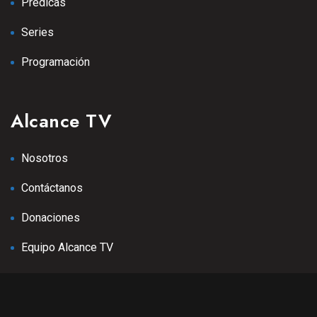
Predicas
Series
Programación
Alcance TV
Nosotros
Contáctanos
Donaciones
Equipo Alcance TV