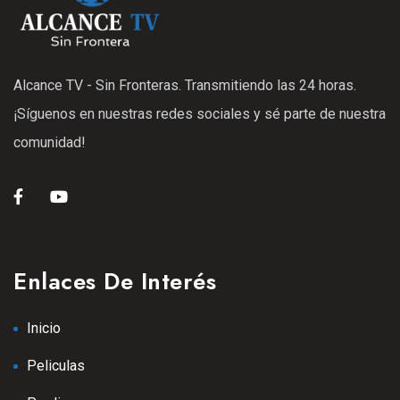
Alcance TV - Sin Fronteras. Transmitiendo las 24 horas.
¡Síguenos en nuestras redes sociales y sé parte de nuestra
comunidad!
Enlaces De Interés
Inicio
Peliculas