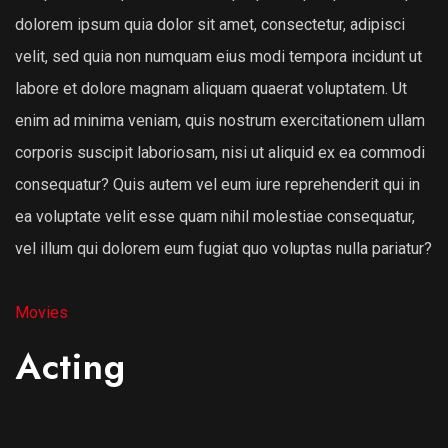
dolorem ipsum quia dolor sit amet, consectetur, adipisci
velit, sed quia non numquam eius modi tempora incidunt ut
labore et dolore magnam aliquam quaerat voluptatem. Ut
enim ad minima veniam, quis nostrum exercitationem ullam
corporis suscipit laboriosam, nisi ut aliquid ex ea commodi
consequatur? Quis autem vel eum iure reprehenderit qui in
ea voluptate velit esse quam nihil molestiae consequatur,
vel illum qui dolorem eum fugiat quo voluptas nulla pariatur?
Movies
Acting