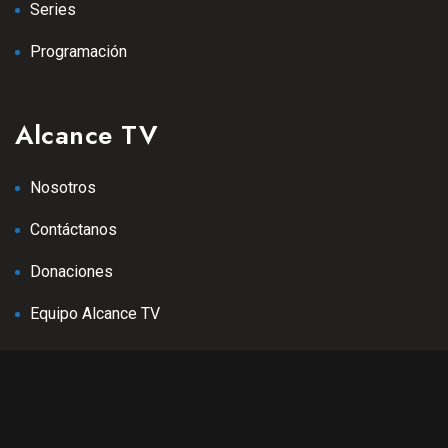
Series
Programación
Alcance TV
Nosotros
Contáctanos
Donaciones
Equipo Alcance TV
Copyright 2025 Alcance TV - Sin Fronteras