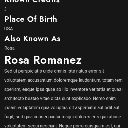
3
Place Of Birth
USA
Also Known As
Rosa
Rosa Romanez
Sed ut perspiciatis unde omnis iste natus error sit
voluptatem accusantium doloremque laudantium, totam rem
aperiam, eaque ipsa quae ab illo inventore veritatis et quasi
architecto beatae vitae dicta sunt explicabo. Nemo enim
ipsam voluptatem quia voluptas sit aspernatur aut odit aut
fugit, sed quia consequuntur magni dolores eos qui ratione
voluptatem sequi nesciunt. Neque porro quisquam est, qui