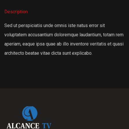
Description
Sed ut perspiciatis unde omnis iste natus error sit
voluptatem accusantium doloremque laudantium, totam rem
aperiam, eaque ipsa quae ab illo inventore veritatis et quasi
architecto beatae vitae dicta sunt explicabo.