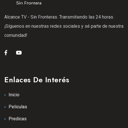
Alcance TV - Sin Fronteras. Transmitiendo las 24 horas.
¡Síguenos en nuestras redes sociales y sé parte de nuestra
comunidad!
Enlaces De Interés
Inicio
Peliculas
Predicas