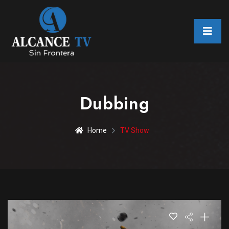
Dubbing
Home
TV Show