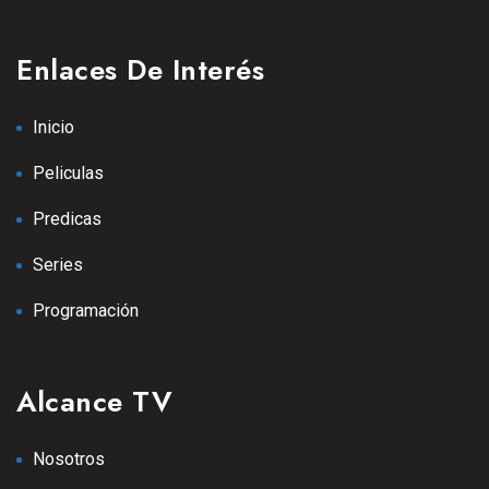
Enlaces De Interés
Inicio
Peliculas
Predicas
Series
Programación
Alcance TV
Nosotros