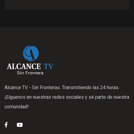
Alcance TV - Sin Fronteras. Transmitiendo las 24 horas.
¡Síguenos en nuestras redes sociales y sé parte de nuestra
comunidad!