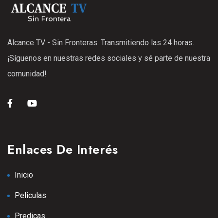
Alcance TV - Sin Fronteras. Transmitiendo las 24 horas.
¡Síguenos en nuestras redes sociales y sé parte de nuestra
comunidad!
Enlaces De Interés
Inicio
Peliculas
Predicas