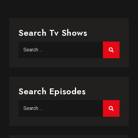
Search Tv Shows
Search Episodes