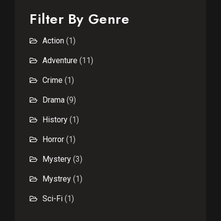
Filter By Genre
Action
(1)
Adventure
(11)
Crime
(1)
Drama
(9)
History
(1)
Horror
(1)
Mystery
(3)
Mystrey
(1)
Sci-Fi
(1)