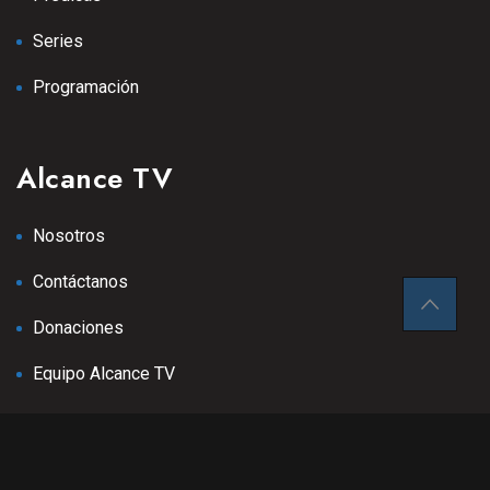
Series
Programación
Alcance TV
Nosotros
Contáctanos
Donaciones
Equipo Alcance TV