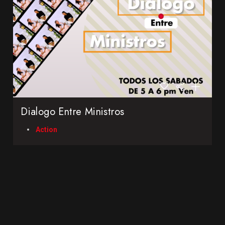
Dialogo Entre Ministros
Action