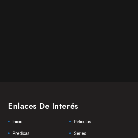
Enlaces De Interés
Inicio
Peliculas
Predicas
Series