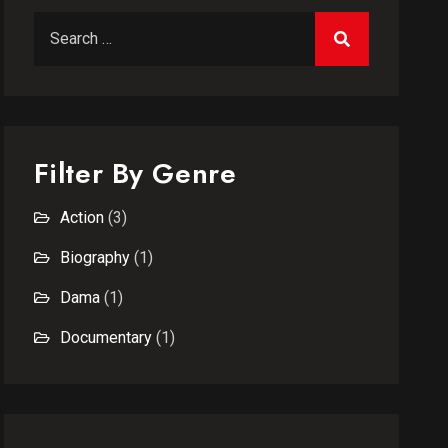
Filter By Genre
Action
(3)
Biography
(1)
Dama
(1)
Documentary
(1)