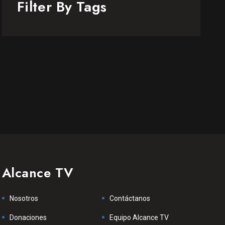
Filter By Tags
Alcance TV
Nosotros
Contáctanos
Donaciones
Equipo Alcance TV