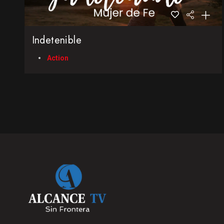
Indetenible
Action