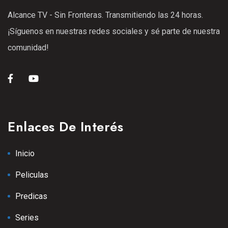
Alcance TV - Sin Fronteras. Transmitiendo las 24 horas.
¡Síguenos en nuestras redes sociales y sé parte de nuestra
comunidad!
Enlaces De Interés
Inicio
Peliculas
Predicas
Series