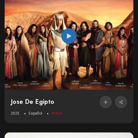
Jose De Egipto
2025
Español
Action