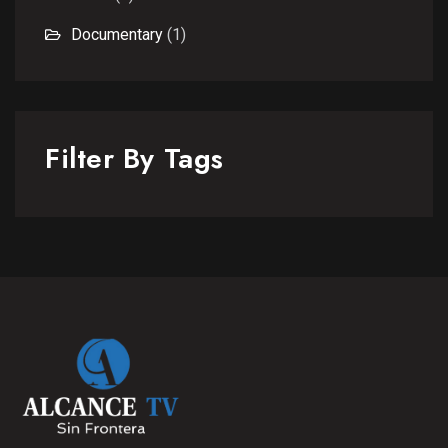
Documentary
(1)
Filter By Tags