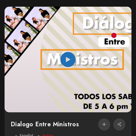
Dialogo Entre Ministros
Español
Action