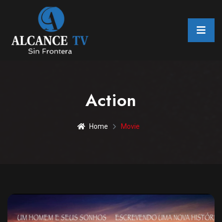
Action
Home
Movie