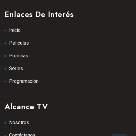
Enlaces De Interés
Inicio
Peliculas
Predicas
Series
Programación
Alcance TV
Nosotros
Contáctanos