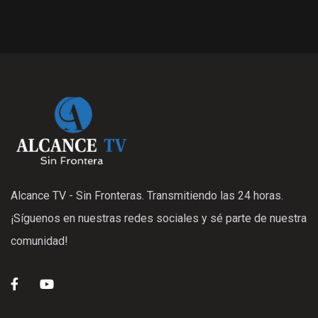
Alcance TV - Sin Fronteras. Transmitiendo las 24 horas.
¡Síguenos en nuestras redes sociales y sé parte de nuestra
comunidad!