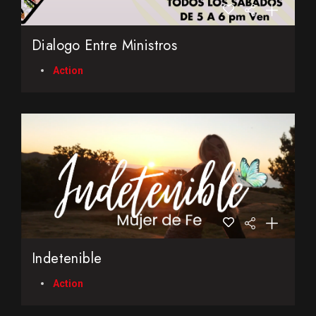
Dialogo Entre Ministros
Action
Indetenible
Action