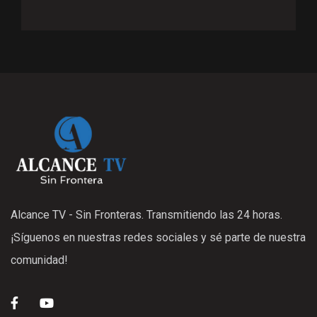
Alcance TV - Sin Fronteras. Transmitiendo las 24 horas.
¡Síguenos en nuestras redes sociales y sé parte de nuestra
comunidad!