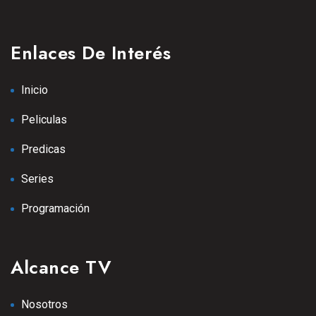
Enlaces De Interés
Inicio
Peliculas
Predicas
Series
Programación
Alcance TV
Nosotros