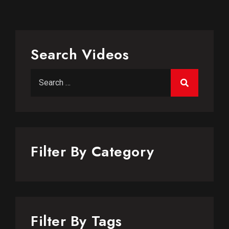
Search Videos
Filter By Category
Filter By Tags