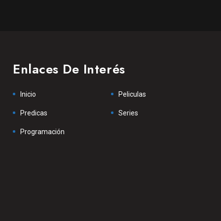
Enlaces De Interés
Inicio
Peliculas
Predicas
Series
Programación