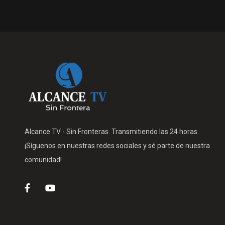
Alcance TV - Sin Fronteras. Transmitiendo las 24 horas.
¡Síguenos en nuestras redes sociales y sé parte de nuestra
comunidad!