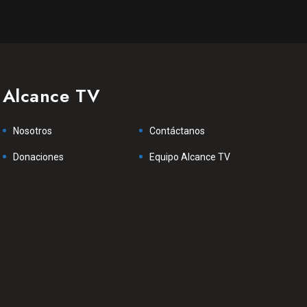
Alcance TV
Nosotros
Contáctanos
Donaciones
Equipo Alcance TV