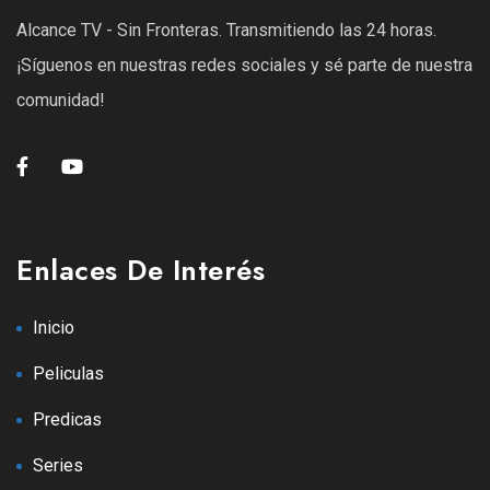
Alcance TV - Sin Fronteras. Transmitiendo las 24 horas.
¡Síguenos en nuestras redes sociales y sé parte de nuestra
comunidad!
Enlaces De Interés
Inicio
Peliculas
Predicas
Series