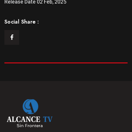
Release Date
02 Feb, 2025
Social Share :