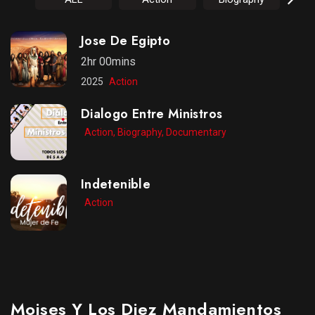
Jose De Egipto
2hr 00mins
2025
Action
Dialogo Entre Ministros
Action, Biography, Documentary
Indetenible
Action
Moises Y Los Diez Mandamientos