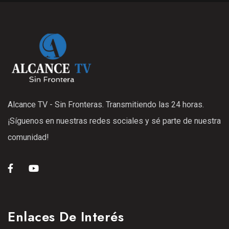
Alcance TV - Sin Fronteras. Transmitiendo las 24 horas.
¡Síguenos en nuestras redes sociales y sé parte de nuestra
comunidad!
Enlaces De Interés