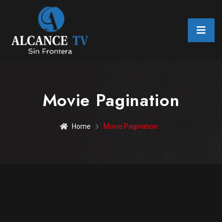
Movie Pagination
Home
Movie Pagination