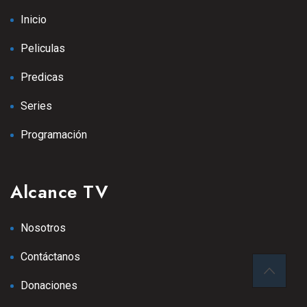
Inicio
Peliculas
Predicas
Series
Programación
Alcance TV
Nosotros
Contáctanos
Donaciones