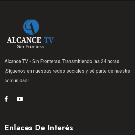
Alcance TV - Sin Fronteras. Transmitiendo las 24 horas.
¡Síguenos en nuestras redes sociales y sé parte de nuestra
comunidad!
Enlaces De Interés