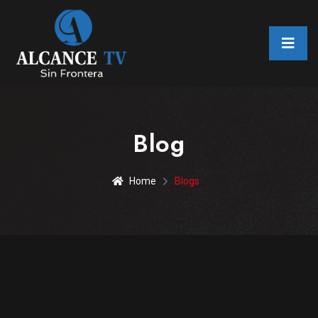
Blog
Home
Blogs