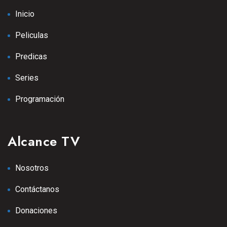
Inicio
Peliculas
Predicas
Series
Programación
Alcance TV
Nosotros
Contáctanos
Donaciones